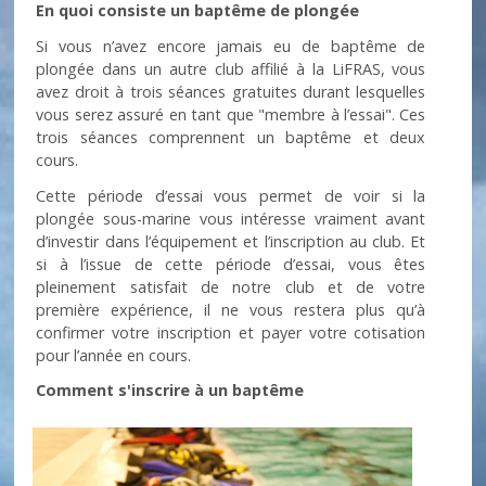
En quoi consiste un baptême de plongée
Si vous n’avez encore jamais eu de baptême de
plongée dans un autre club affilié à la LiFRAS, vous
avez droit à trois séances gratuites durant lesquelles
vous serez assuré en tant que "membre à l’essai". Ces
trois séances comprennent un baptême et deux
cours.
Cette période d’essai vous permet de voir si la
plongée sous-marine vous intéresse vraiment avant
d’investir dans l’équipement et l’inscription au club. Et
si à l’issue de cette période d’essai, vous êtes
pleinement satisfait de notre club et de votre
première expérience, il ne vous restera plus qu’à
confirmer votre inscription et payer votre cotisation
pour l’année en cours.
Comment s'inscrire à un baptême