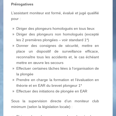
Prérogatives
L’assistant moniteur est formé, évalué et jugé qualifié
pour :
Diriger des plongeurs homologués en tous lieux
Diriger des plongeurs non homologués (excepté
les 2 premières plongées – voir standard 1*)
Donner des consignes de sécurité, mettre en
place un dispositif de surveillance efficace,
reconnaître tous les accidents et, le cas échéant
mettre en œuvre les secours
Effectuer certaines tâches liées à l'organisation de
la plongée
Prendre en charge la formation et l'évaluation en
théorie et en EAR du brevet plongeur 1*
Effectuer des initiations de plongée en EAR
Sous la supervision directe d’un moniteur club
minimum (selon la législation locale) :