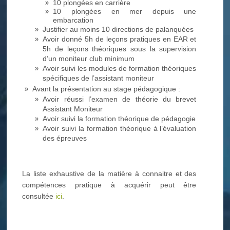
10 plongées en carrière
10 plongées en mer depuis une
embarcation
Justifier au moins 10 directions de palanquées
Avoir donné 5h de leçons pratiques en EAR et
5h de leçons théoriques sous la supervision
d’un moniteur club minimum
Avoir suivi les modules de formation théoriques
spécifiques de l’assistant moniteur
Avant la présentation au stage pédagogique :
Avoir réussi l’examen de théorie du brevet
Assistant Moniteur
Avoir suivi la formation théorique de pédagogie
Avoir suivi la formation théorique à l’évaluation
des épreuves
La liste exhaustive de la matière à connaitre et des
compétences pratique à acquérir peut être
consultée
ici
.