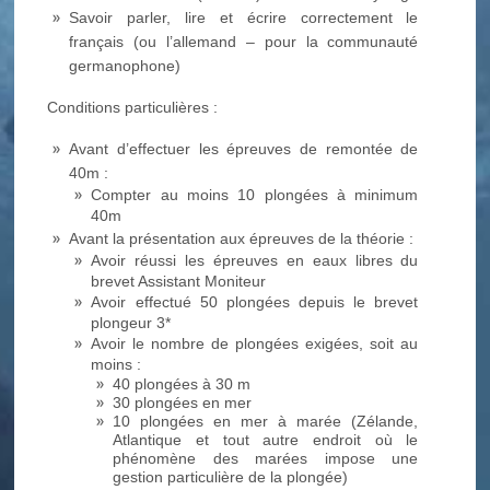
Savoir parler, lire et écrire correctement le
français (ou l’allemand – pour la communauté
germanophone)
Conditions particulières :
Avant d’effectuer les épreuves de remontée de
40m :
Compter au moins 10 plongées à minimum
40m
Avant la présentation aux épreuves de la théorie :
Avoir réussi les épreuves en eaux libres du
brevet Assistant Moniteur
Avoir effectué 50 plongées depuis le brevet
plongeur 3*
Avoir le nombre de plongées exigées, soit au
moins :
40 plongées à 30 m
30 plongées en mer
10 plongées en mer à marée (Zélande,
Atlantique et tout autre endroit où le
phénomène des marées impose une
gestion particulière de la plongée)