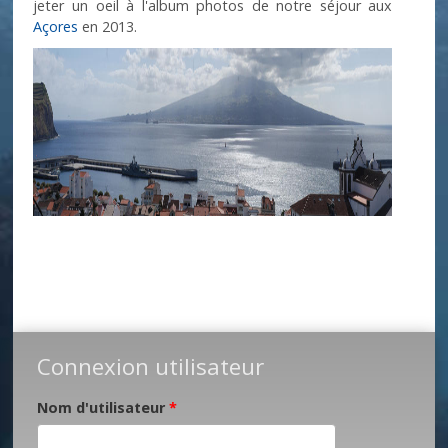
jeter un oeil à l'album photos de notre séjour aux
Açores
en 2013.
Connexion utilisateur
Nom d'utilisateur
*