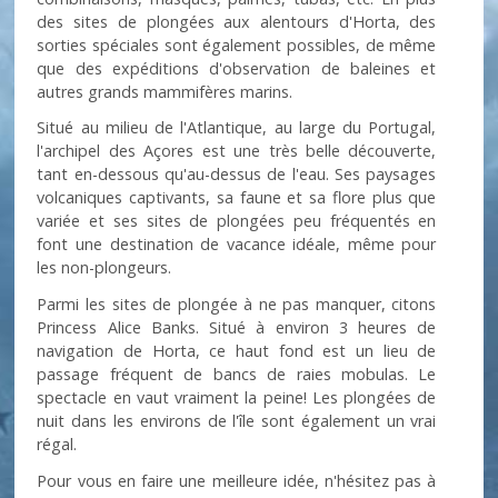
des sites de plongées aux alentours d'Horta, des
sorties spéciales sont également possibles, de même
que des expéditions d'observation de baleines et
autres grands mammifères marins.
Situé au milieu de l'Atlantique, au large du Portugal,
l'archipel des Açores est une très belle découverte,
tant en-dessous qu'au-dessus de l'eau. Ses paysages
volcaniques captivants, sa faune et sa flore plus que
variée et ses sites de plongées peu fréquentés en
font une destination de vacance idéale, même pour
les non-plongeurs.
Parmi les sites de plongée à ne pas manquer, citons
Princess Alice Banks. Situé à environ 3 heures de
navigation de Horta, ce haut fond est un lieu de
passage fréquent de bancs de raies mobulas. Le
spectacle en vaut vraiment la peine! Les plongées de
nuit dans les environs de l'île sont également un vrai
régal.
Pour vous en faire une meilleure idée, n'hésitez pas à