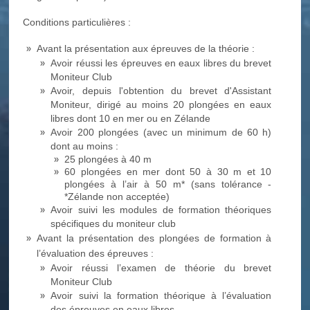
Conditions particulières :
Avant la présentation aux épreuves de la théorie :
Avoir réussi les épreuves en eaux libres du brevet
Moniteur Club
Avoir, depuis l'obtention du brevet d'Assistant
Moniteur, dirigé au moins 20 plongées en eaux
libres dont 10 en mer ou en Zélande
Avoir 200 plongées (avec un minimum de 60 h)
dont au moins :
25 plongées à 40 m
60 plongées en mer dont 50 à 30 m et 10
plongées à l’air à 50 m* (sans tolérance -
*Zélande non acceptée)
Avoir suivi les modules de formation théoriques
spécifiques du moniteur club
Avant la présentation des plongées de formation à
l’évaluation des épreuves :
Avoir réussi l’examen de théorie du brevet
Moniteur Club
Avoir suivi la formation théorique à l’évaluation
des épreuves en eaux libres