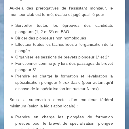
Au-delà des prérogatives de l’assistant moniteur, le
moniteur club est formé, évalué et jugé qualifié pour :
Surveiller toutes les épreuves des candidats
plongeurs (1, 2 et 3*) en EAO
Diriger des plongeurs non homologués
Effectuer toutes les tâches liées à l'organisation de la
plongée
Organiser les sessions de brevets plongeur 1* et 2*
Fonctionner comme jury lors des passages de brevet
plongeur 3*
Prendre en charge la formation et l’évaluation la
spécialisation plongeur Nitrox Basic (pour autant qu’il
dispose de la spécialisation instructeur Nitrox)
Sous la supervision directe d’un moniteur fédéral
minimum (selon la législation locale) :
Prendre en charge les plongées de formation
prévues pour le brevet de spécialisation "plongée