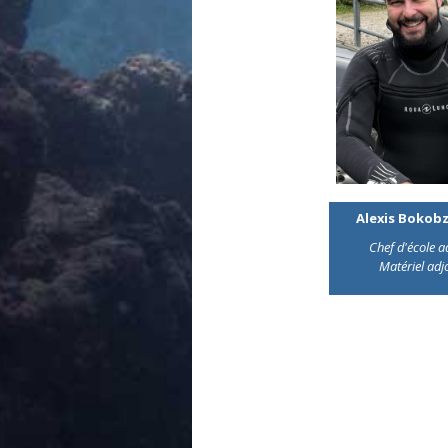
Alexis Bokobz
Chef d'école a
Matériel adj