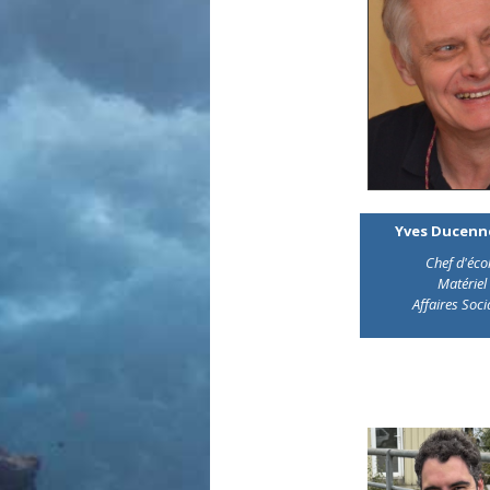
Yves Ducenne
Chef d'éco
Matériel
Affaires Soci