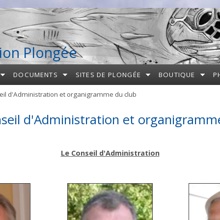
ion Plongée
DOCUMENTS
SITES DE PLONGÉE
BOUTIQUE
P
il d'Administration et organigramme du club
seil d'Administration et organigramm
Le Conseil d'Administration